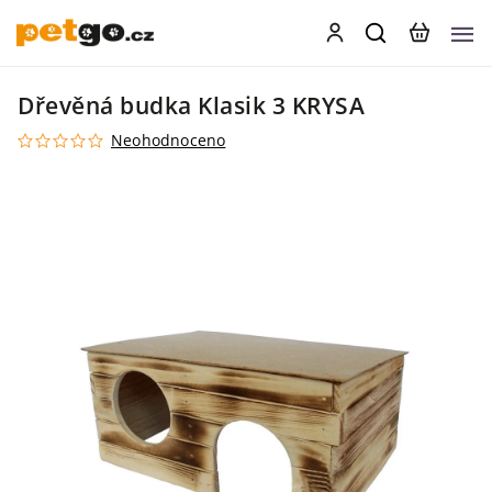
Dřevěná budka Klasik 3 KRYSA
Neohodnoceno