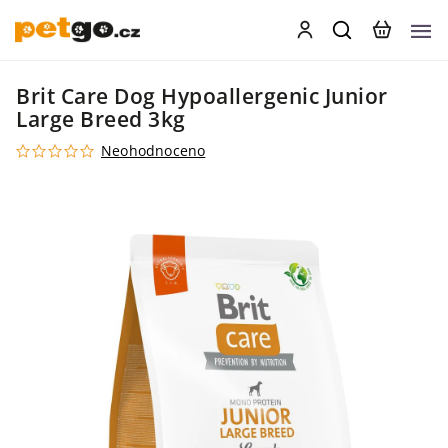
Brit Care Dog Hypoallergenic Junior
Large Breed 3kg
Neohodnoceno