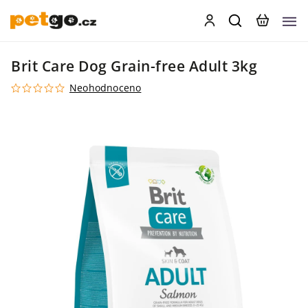
Brit Care Dog Grain-free Adult 3kg
Neohodnoceno