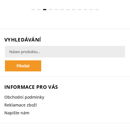
VYHLEDÁVÁNÍ
Hledat
INFORMACE PRO VÁS
Obchodní podmínky
Reklamace zboží
Napište nám