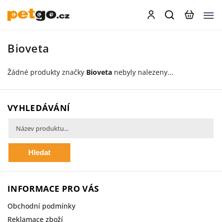
Bioveta
Žádné produkty značky
Bioveta
nebyly nalezeny...
VYHLEDÁVÁNÍ
Hledat
INFORMACE PRO VÁS
Obchodní podmínky
Reklamace zboží