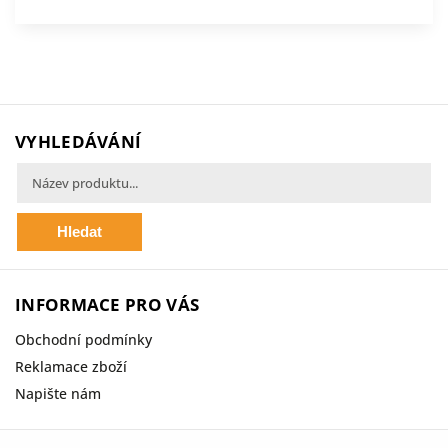
VYHLEDÁVÁNÍ
Hledat
INFORMACE PRO VÁS
Obchodní podmínky
Reklamace zboží
Napište nám