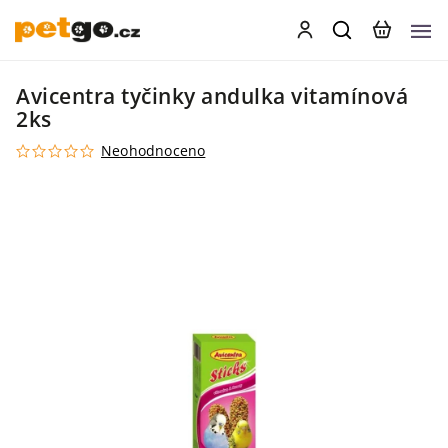
Avicentra tyčinky andulka vitamínová
2ks
Neohodnoceno