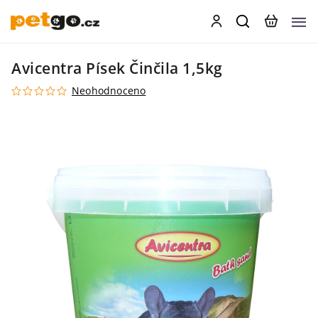
Avicentra Písek Činčila 1,5kg
Neohodnoceno