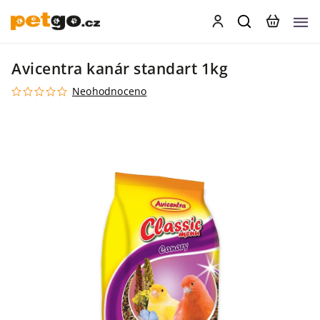
Avicentra kanár standart 1kg
Neohodnoceno