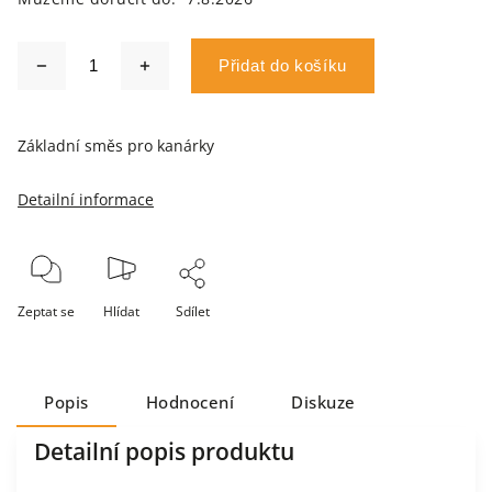
Přidat do košíku
Základní směs pro kanárky
Detailní informace
Zeptat se
Hlídat
Sdílet
Popis
Hodnocení
Diskuze
Detailní popis produktu